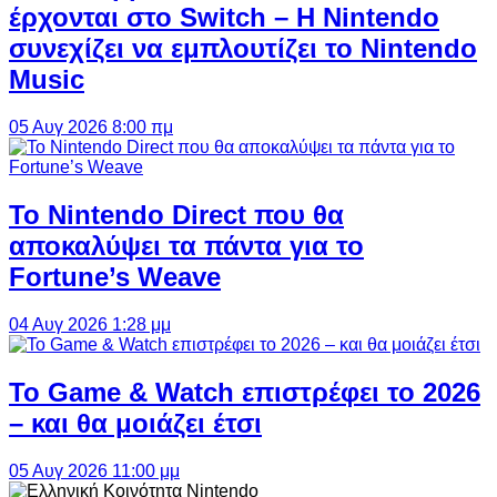
έρχονται στο Switch – Η Nintendo
συνεχίζει να εμπλουτίζει το Nintendo
Music
05 Αυγ 2026 8:00 πμ
Το Nintendo Direct που θα
αποκαλύψει τα πάντα για το
Fortune’s Weave
04 Αυγ 2026 1:28 μμ
Το Game & Watch επιστρέφει το 2026
– και θα μοιάζει έτσι
05 Αυγ 2026 11:00 μμ