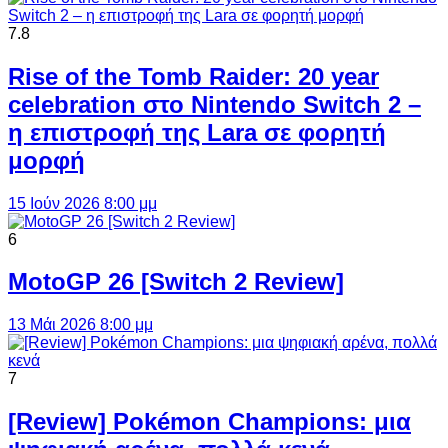
7.8
Rise of the Tomb Raider: 20 year
celebration στο Nintendo Switch 2 –
η επιστροφή της Lara σε φορητή
μορφή
15 Ιούν 2026 8:00 μμ
6
MotoGP 26 [Switch 2 Review]
13 Μάι 2026 8:00 μμ
7
[Review] Pokémon Champions: μια