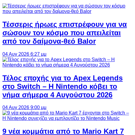
Τέσσερις ήρωες επιστρέφουν για να
σώσουν τον κόσμο που απειλείται
από τον δαίμονα-θεό Balor
04 Αυγ 2026 6:27 μμ
Τέλος εποχής για το Apex Legends
στο Switch – Η Nintendo κόβει το
νήμα σήμερα 4 Αυγούστου 2026
04 Αυγ 2026 9:00 μμ
9 νέα κομμάτια από το Mario Kart 7