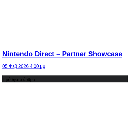
Nintendo Direct – Partner Showcase
05 Φεβ 2026 4:00 μμ
Πρόσφατα άρθρα