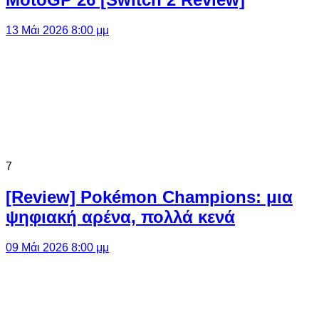
13 Μάι 2026 8:00 μμ
7
[Review] Pokémon Champions: μια
ψηφιακή αρένα, πολλά κενά
09 Μάι 2026 8:00 μμ