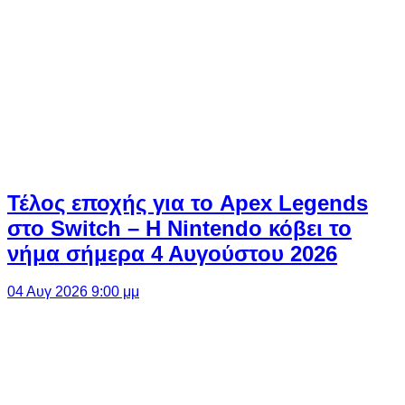
Τέλος εποχής για το Apex Legends
στο Switch – Η Nintendo κόβει το
νήμα σήμερα 4 Αυγούστου 2026
04 Αυγ 2026 9:00 μμ