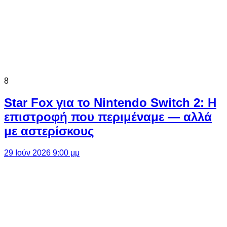
8
Star Fox για το Nintendo Switch 2: Η
επιστροφή που περιμέναμε — αλλά
με αστερίσκους
29 Ιούν 2026 9:00 μμ