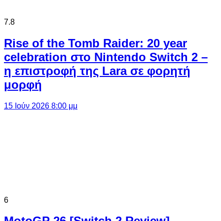
7.8
Rise of the Tomb Raider: 20 year
celebration στο Nintendo Switch 2 –
η επιστροφή της Lara σε φορητή
μορφή
15 Ιούν 2026 8:00 μμ
6
MotoGP 26 [Switch 2 Review]