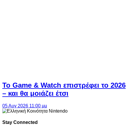
Το Game & Watch επιστρέφει το 2026
– και θα μοιάζει έτσι
05 Αυγ 2026 11:00 μμ
Stay Connected