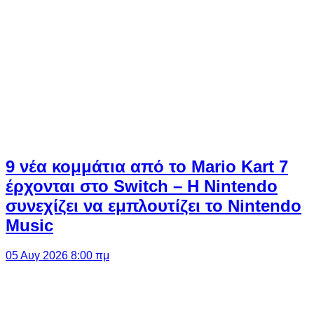
9 νέα κομμάτια από το Mario Kart 7
έρχονται στο Switch – Η Nintendo
συνεχίζει να εμπλουτίζει το Nintendo
Music
05 Αυγ 2026 8:00 πμ