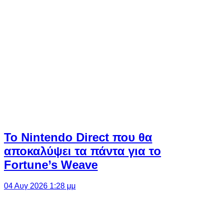
Το Nintendo Direct που θα
αποκαλύψει τα πάντα για το
Fortune’s Weave
04 Αυγ 2026 1:28 μμ