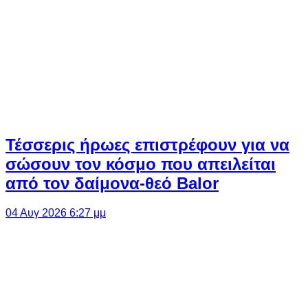
Τέσσερις ήρωες επιστρέφουν για να
σώσουν τον κόσμο που απειλείται
από τον δαίμονα-θεό Balor
04 Αυγ 2026 6:27 μμ