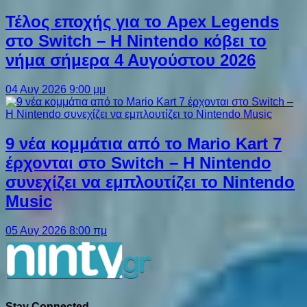
Τέλος εποχής για το Apex Legends
στο Switch – Η Nintendo κόβει το
νήμα σήμερα 4 Αυγούστου 2026
04 Αυγ 2026 9:00 μμ
9 νέα κομμάτια από το Mario Kart 7
έρχονται στο Switch – Η Nintendo
συνεχίζει να εμπλουτίζει το Nintendo
Music
05 Αυγ 2026 8:00 πμ
Stay Connected