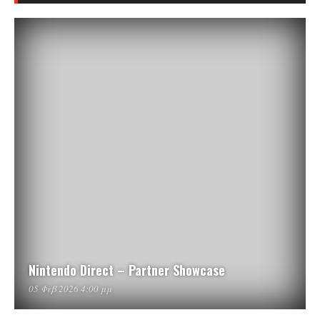
Nintendo Direct – Partner Showcase
05 Φεβ 2026 4:00 μμ