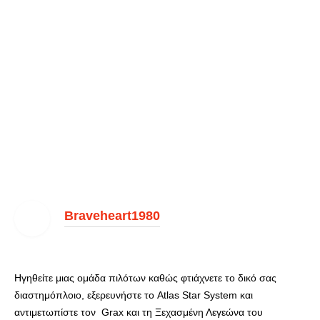
Braveheart1980
Ηγηθείτε μιας ομάδα πιλότων καθώς φτιάχνετε το δικό σας
διαστημόπλοιο, εξερευνήστε το Atlas Star System και
αντιμετωπίστε τον Grax και τη Ξεχασμένη Λεγεώνα του