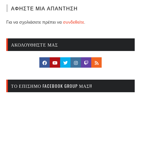
ΑΦΉΣΤΕ ΜΙΑ ΑΠΆΝΤΗΣΗ
Για να σχολιάσετε πρέπει να
συνδεθείτε
.
ΑΚΟΛΟΥΘΉΣΤΕ ΜΑΣ
ΤΟ ΕΠΊΣΗΜΟ FACEBOOK GROUP ΜΑΣ!!