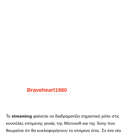
Braveheart1980
Το
streaming
φαίνεται να διαδραματίζει σημαντικό ρόλο στις
κονσόλες επόμενης γενιάς της Microsoft και της Sony που
θεωρείται ότι θα κυκλοφορήσουν το επόμενο έτος. Σε ένα νέο