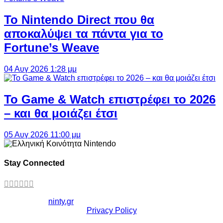
Το Nintendo Direct που θα
αποκαλύψει τα πάντα για το
Fortune’s Weave
04 Αυγ 2026 1:28 μμ
Το Game & Watch επιστρέφει το 2026
– και θα μοιάζει έτσι
05 Αυγ 2026 11:00 μμ
Stay Connected
Copyright ©
ninty.gr
2006-2026
Privacy Policy