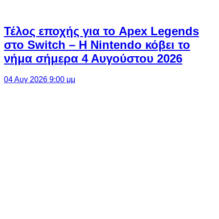
Τέλος εποχής για το Apex Legends
στο Switch – Η Nintendo κόβει το
νήμα σήμερα 4 Αυγούστου 2026
04 Αυγ 2026 9:00 μμ