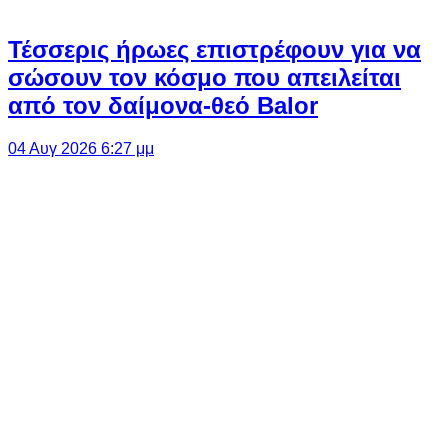
Τέσσερις ήρωες επιστρέφουν για να
σώσουν τον κόσμο που απειλείται
από τον δαίμονα-θεό Balor
04 Αυγ 2026 6:27 μμ