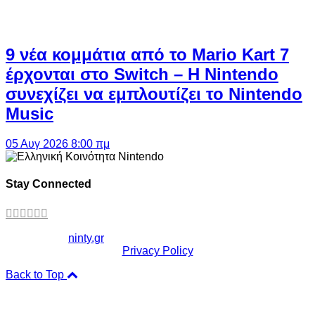
9 νέα κομμάτια από το Mario Kart 7
έρχονται στο Switch – Η Nintendo
συνεχίζει να εμπλουτίζει το Nintendo
Music
05 Αυγ 2026 8:00 πμ
Stay Connected
Copyright ©
ninty.gr
2006-2026
Privacy Policy
Back to Top