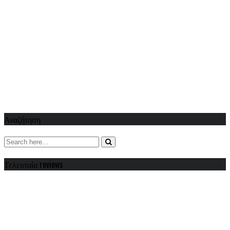
Αναζήτηση
Τελευταία reviews