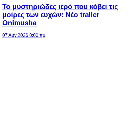
Το μυστηριώδες ιερό που κόβει τις
μοίρες των ευχών: Νέο trailer
Onimusha
07 Αυγ 2026 8:00 πμ