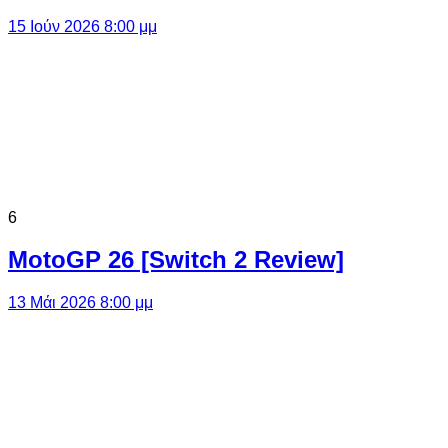
15 Ιούν 2026 8:00 μμ
6
MotoGP 26 [Switch 2 Review]
13 Μάι 2026 8:00 μμ