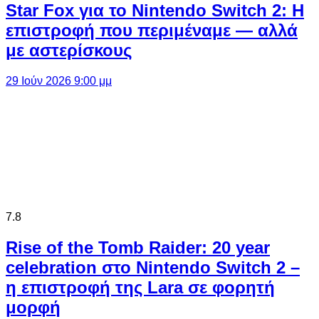
Star Fox για το Nintendo Switch 2: Η
επιστροφή που περιμέναμε — αλλά
με αστερίσκους
29 Ιούν 2026 9:00 μμ
7.8
Rise of the Tomb Raider: 20 year
celebration στο Nintendo Switch 2 –
η επιστροφή της Lara σε φορητή
μορφή