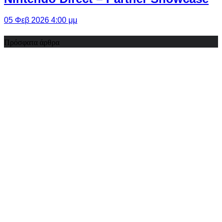
05 Φεβ 2026 4:00 μμ
Πρόσφατα άρθρα