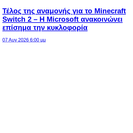
Τέλος της αναμονής για το Minecraft
Switch 2 – Η Microsoft ανακοινώνει
επίσημα την κυκλοφορία
07 Αυγ 2026 6:00 μμ