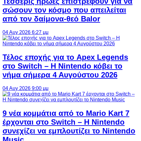
Τέσσερις ήρωες επιστρέφουν για να
σώσουν τον κόσμο που απειλείται
από τον δαίμονα-θεό Balor
04 Αυγ 2026 6:27 μμ
Τέλος εποχής για το Apex Legends
στο Switch – Η Nintendo κόβει το
νήμα σήμερα 4 Αυγούστου 2026
04 Αυγ 2026 9:00 μμ
9 νέα κομμάτια από το Mario Kart 7
έρχονται στο Switch – Η Nintendo
συνεχίζει να εμπλουτίζει το Nintendo
Music