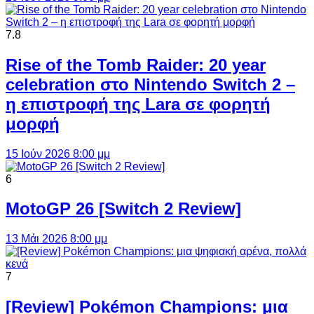
7.8
Rise of the Tomb Raider: 20 year
celebration στο Nintendo Switch 2 –
η επιστροφή της Lara σε φορητή
μορφή
15 Ιούν 2026 8:00 μμ
6
MotoGP 26 [Switch 2 Review]
13 Μάι 2026 8:00 μμ
7
[Review] Pokémon Champions: μια