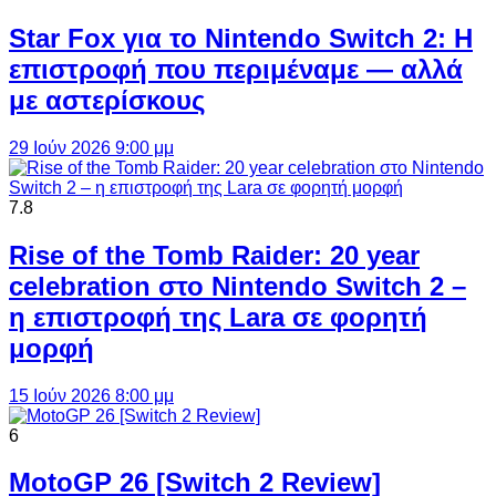
Star Fox για το Nintendo Switch 2: Η
επιστροφή που περιμέναμε — αλλά
με αστερίσκους
29 Ιούν 2026 9:00 μμ
7.8
Rise of the Tomb Raider: 20 year
celebration στο Nintendo Switch 2 –
η επιστροφή της Lara σε φορητή
μορφή
15 Ιούν 2026 8:00 μμ
6
MotoGP 26 [Switch 2 Review]