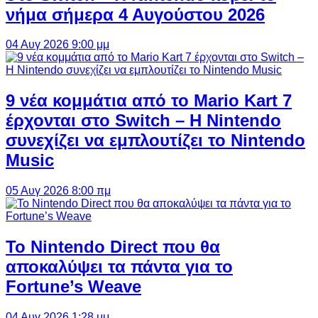
νήμα σήμερα 4 Αυγούστου 2026
04 Αυγ 2026 9:00 μμ
9 νέα κομμάτια από το Mario Kart 7
έρχονται στο Switch – Η Nintendo
συνεχίζει να εμπλουτίζει το Nintendo
Music
05 Αυγ 2026 8:00 πμ
Το Nintendo Direct που θα
αποκαλύψει τα πάντα για το
Fortune’s Weave
04 Αυγ 2026 1:28 μμ