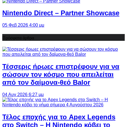
Nintendo Direct – Partner Showcase
05 Φεβ 2026 4:00 μμ
Πρόσφατα άρθρα
Τέσσερις ήρωες επιστρέφουν για να
σώσουν τον κόσμο που απειλείται
από τον δαίμονα-θεό Balor
04 Αυγ 2026 6:27 μμ
Τέλος εποχής για το Apex Legends
στο Switch – Η Nintendo κόβει το