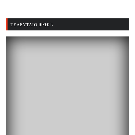
ΤΕΛΕΥΤΑΊΟ DIRECT: