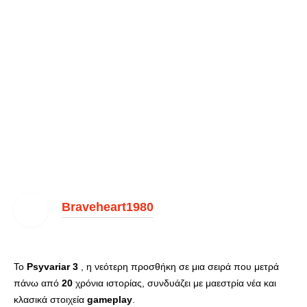
Braveheart1980
Το
Psyvariar
3
, η νεότερη προσθήκη σε μια σειρά που μετρά
πάνω από
20
χρόνια ιστορίας, συνδυάζει με μαεστρία νέα και
κλασικά στοιχεία
gameplay
.