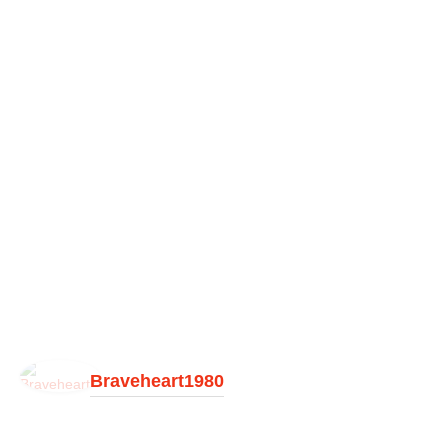
Braveheart1980