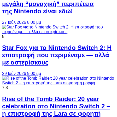
μεγάλη “μοναχική” περιπέτεια
της Nintendo είναι εδώ!
27 Ιούλ 2026 8:00 μμ
8
Star Fox για το Nintendo Switch 2: Η
επιστροφή που περιμέναμε — αλλά
με αστερίσκους
29 Ιούν 2026 9:00 μμ
7.8
Rise of the Tomb Raider: 20 year
celebration στο Nintendo Switch 2 –
η επιστροφή της Lara σε φορητή