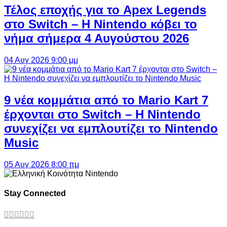
Τέλος εποχής για το Apex Legends
στο Switch – Η Nintendo κόβει το
νήμα σήμερα 4 Αυγούστου 2026
04 Αυγ 2026 9:00 μμ
9 νέα κομμάτια από το Mario Kart 7
έρχονται στο Switch – Η Nintendo
συνεχίζει να εμπλουτίζει το Nintendo
Music
05 Αυγ 2026 8:00 πμ
Stay Connected