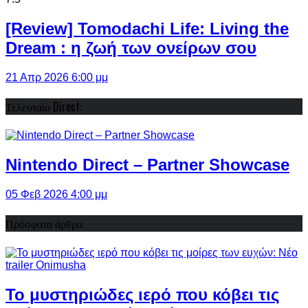
[Review] Tomodachi Life: Living the
Dream : η ζωή των ονείρων σου
21 Απρ 2026 6:00 μμ
Τελευταίο Direct:
Nintendo Direct – Partner Showcase
05 Φεβ 2026 4:00 μμ
Πρόσφατα άρθρα
Το μυστηριώδες ιερό που κόβει τις