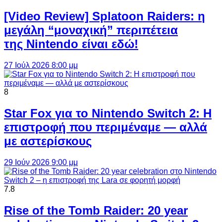
[Video Review] Splatoon Raiders: η
μεγάλη “μοναχική” περιπέτεια
της Nintendo είναι εδώ!
27 Ιούλ 2026 8:00 μμ
8
Star Fox για το Nintendo Switch 2: Η
επιστροφή που περιμέναμε — αλλά
με αστερίσκους
29 Ιούν 2026 9:00 μμ
7.8
Rise of the Tomb Raider: 20 year