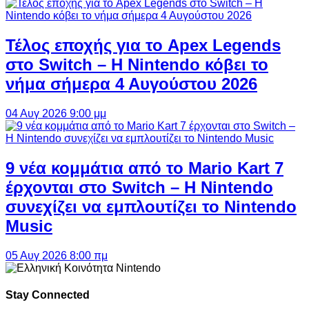
Τέλος εποχής για το Apex Legends
στο Switch – Η Nintendo κόβει το
νήμα σήμερα 4 Αυγούστου 2026
04 Αυγ 2026 9:00 μμ
9 νέα κομμάτια από το Mario Kart 7
έρχονται στο Switch – Η Nintendo
συνεχίζει να εμπλουτίζει το Nintendo
Music
05 Αυγ 2026 8:00 πμ
Stay Connected