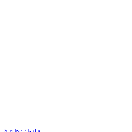
Detective Pikachu