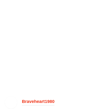
Braveheart1980