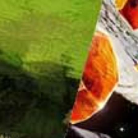
Βρείτε με σε