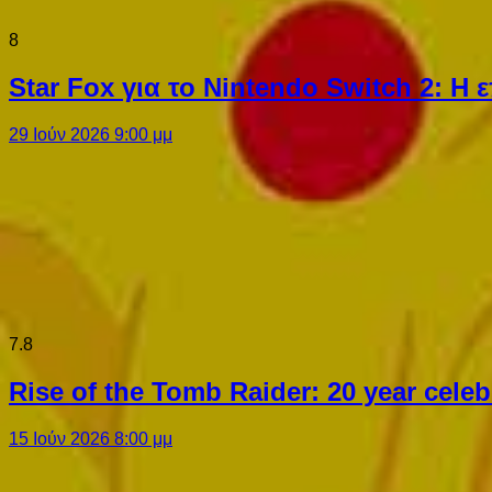
8
Star Fox για το Nintendo Switch 2: 
29 Ιούν 2026 9:00 μμ
7.8
Rise of the Tomb Raider: 20 year cel
15 Ιούν 2026 8:00 μμ