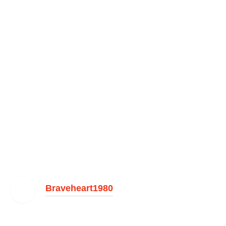
Braveheart1980