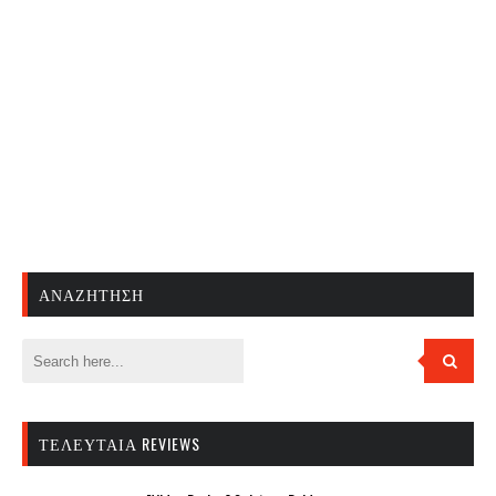
ΑΝΑΖΉΤΗΣΗ
ΤΕΛΕΥΤΑΊΑ REVIEWS