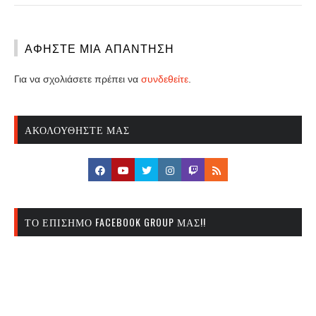
ΑΦΉΣΤΕ ΜΙΑ ΑΠΆΝΤΗΣΗ
Για να σχολιάσετε πρέπει να
συνδεθείτε
.
ΑΚΟΛΟΥΘΉΣΤΕ ΜΑΣ
ΤΟ ΕΠΊΣΗΜΟ FACEBOOK GROUP ΜΑΣ!!