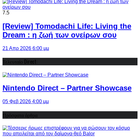
7.5
[Review] Tomodachi Life: Living the
Dream : η ζωή των ονείρων σου
21 Απρ 2026 6:00 μμ
Τελευταίο Direct:
Nintendo Direct – Partner Showcase
05 Φεβ 2026 4:00 μμ
Πρόσφατα άρθρα