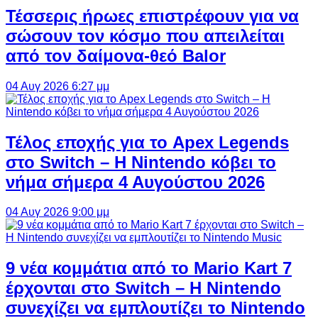
Τέσσερις ήρωες επιστρέφουν για να
σώσουν τον κόσμο που απειλείται
από τον δαίμονα-θεό Balor
04 Αυγ 2026 6:27 μμ
Τέλος εποχής για το Apex Legends
στο Switch – Η Nintendo κόβει το
νήμα σήμερα 4 Αυγούστου 2026
04 Αυγ 2026 9:00 μμ
9 νέα κομμάτια από το Mario Kart 7
έρχονται στο Switch – Η Nintendo
συνεχίζει να εμπλουτίζει το Nintendo