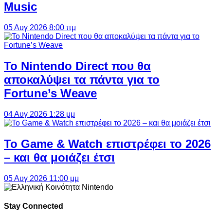
Music
05 Αυγ 2026 8:00 πμ
Το Nintendo Direct που θα
αποκαλύψει τα πάντα για το
Fortune’s Weave
04 Αυγ 2026 1:28 μμ
Το Game & Watch επιστρέφει το 2026
– και θα μοιάζει έτσι
05 Αυγ 2026 11:00 μμ
Stay Connected