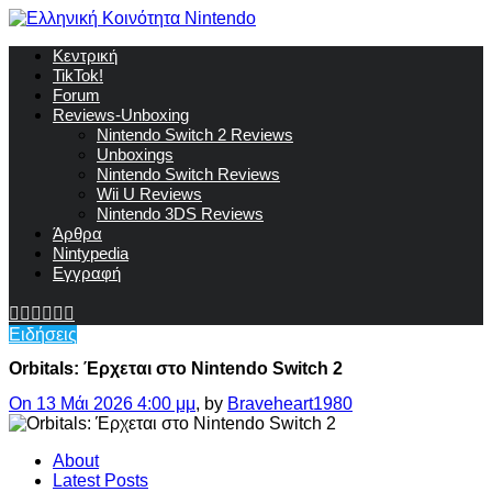
Κεντρική
TikTok!
Forum
Reviews-Unboxing
Nintendo Switch 2 Reviews
Unboxings
Nintendo Switch Reviews
Wii U Reviews
Nintendo 3DS Reviews
Άρθρα
Nintypedia
Εγγραφή
Ειδήσεις
Orbitals: Έρχεται στο Nintendo Switch 2
On 13 Μάι 2026 4:00 μμ
, by
Braveheart1980
About
Latest Posts