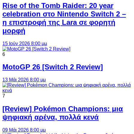
Rise of the Tomb Raider: 20 year
celebration στο Nintendo Switch 2 –
η επιστροφή της Lara σε φορητή
μορφή
15 Ιούν 2026 8:00 μμ
6
MotoGP 26 [Switch 2 Review]
13 Μάι 2026 8:00 μμ
7
[Review] Pokémon Champions: μια
ψηφιακή αρένα, πολλά κενά
09 Μάι 2026 8:00 μμ