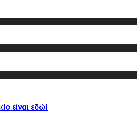
do είναι εδώ!