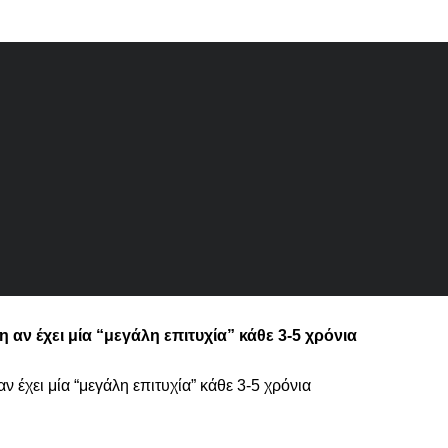
η αν έχει μία “μεγάλη επιτυχία” κάθε 3-5 χρόνια