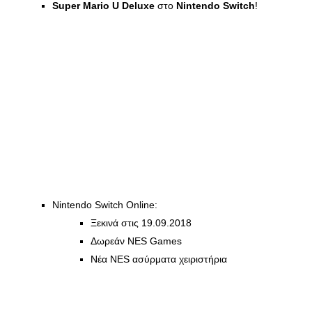
Super Mario U Deluxe
στο
Nintendo Switch
!
Nintendo Switch Online:
Ξεκινά στις 19.09.2018
Δωρεάν NES Games
Νέα NES ασύρματα χειριστήρια