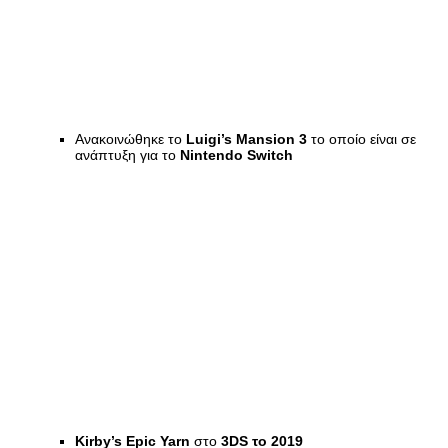
Ανακοινώθηκε το
Luigi’s Mansion 3
το οποίο είναι σε
ανάπτυξη για το
Nintendo Switch
Kirby’s Epic Yarn
στο
3DS το 2019