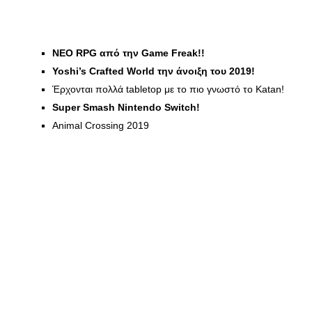
NEO RPG από την Game Freak!!
Yoshi’s Crafted World την άνοιξη του 2019!
Έρχονται πολλά tabletop με το πιο γνωστό το Katan!
Super Smash Nintendo Switch!
Animal Crossing 2019