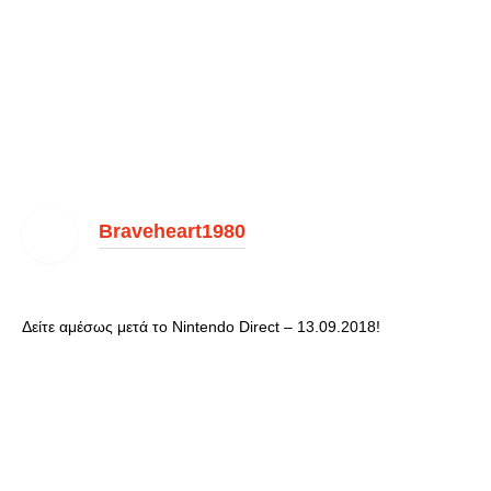
Braveheart1980
Δείτε αμέσως μετά το Nintendo Direct – 13.09.2018!