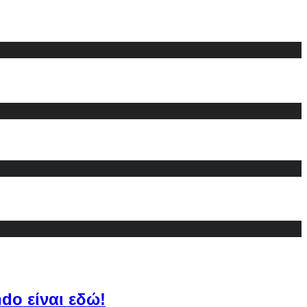
do είναι εδώ!