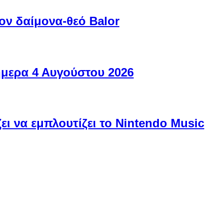
ον δαίμονα-θεό Balor
ήμερα 4 Αυγούστου 2026
ει να εμπλουτίζει το Nintendo Music