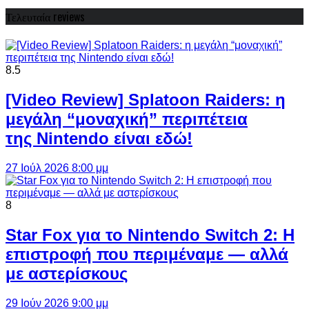
Τελευταία reviews
8.5
[Video Review] Splatoon Raiders: η
μεγάλη “μοναχική” περιπέτεια
της Nintendo είναι εδώ!
27 Ιούλ 2026 8:00 μμ
8
Star Fox για το Nintendo Switch 2: Η
επιστροφή που περιμέναμε — αλλά
με αστερίσκους
29 Ιούν 2026 9:00 μμ