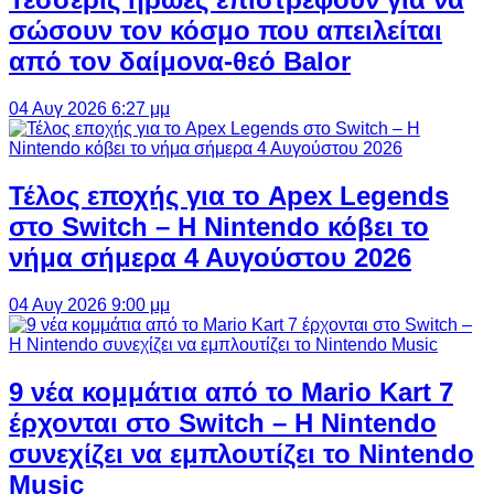
σώσουν τον κόσμο που απειλείται
από τον δαίμονα-θεό Balor
04 Αυγ 2026 6:27 μμ
Τέλος εποχής για το Apex Legends
στο Switch – Η Nintendo κόβει το
νήμα σήμερα 4 Αυγούστου 2026
04 Αυγ 2026 9:00 μμ
9 νέα κομμάτια από το Mario Kart 7
έρχονται στο Switch – Η Nintendo
συνεχίζει να εμπλουτίζει το Nintendo
Music