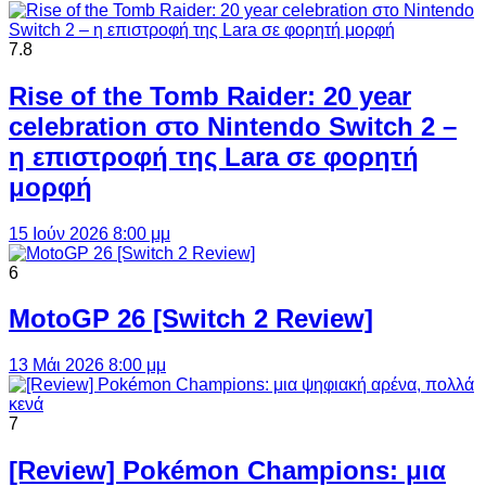
7.8
Rise of the Tomb Raider: 20 year
celebration στο Nintendo Switch 2 –
η επιστροφή της Lara σε φορητή
μορφή
15 Ιούν 2026 8:00 μμ
6
MotoGP 26 [Switch 2 Review]
13 Μάι 2026 8:00 μμ
7
[Review] Pokémon Champions: μια