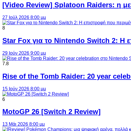
[Video Review] Splatoon Raiders: η μ
27 Ιούλ 2026 8:00 μμ
8
Star Fox για το Nintendo Switch 2: 
29 Ιούν 2026 9:00 μμ
7.8
Rise of the Tomb Raider: 20 year cel
15 Ιούν 2026 8:00 μμ
6
MotoGP 26 [Switch 2 Review]
13 Μάι 2026 8:00 μμ