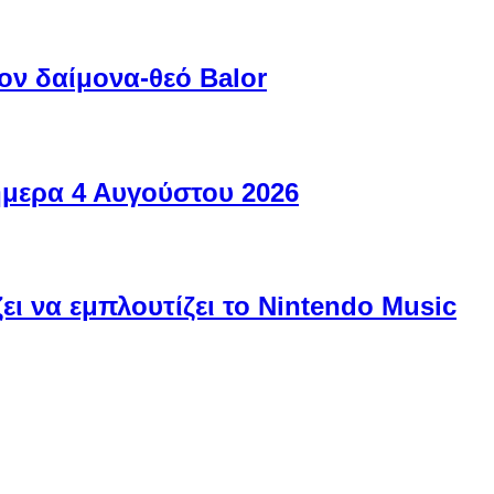
ον δαίμονα-θεό Balor
ήμερα 4 Αυγούστου 2026
ει να εμπλουτίζει το Nintendo Music