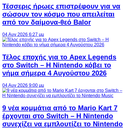
Τέσσερις ήρωες επιστρέφουν για να
σώσουν τον κόσμο που απειλείται
από τον δαίμονα-θεό Balor
04 Αυγ 2026 6:27 μμ
Τέλος εποχής για το Apex Legends
στο Switch – Η Nintendo κόβει το
νήμα σήμερα 4 Αυγούστου 2026
04 Αυγ 2026 9:00 μμ
9 νέα κομμάτια από το Mario Kart 7
έρχονται στο Switch – Η Nintendo
συνεχίζει να εμπλουτίζει το Nintendo