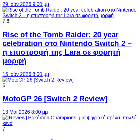
29 Ιούν 2026 9:00 μμ
7.8
Rise of the Tomb Raider: 20 year
celebration στο Nintendo Switch 2 –
η επιστροφή της Lara σε φορητή
μορφή
15 Ιούν 2026 8:00 μμ
6
MotoGP 26 [Switch 2 Review]
13 Μάι 2026 8:00 μμ
7