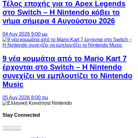
Τέλος εποχής για το Apex Legends
στο Switch – Η Nintendo κόβει το
νήμα σήμερα 4 Αυγούστου 2026
04 Αυγ 2026 9:00 μμ
9 νέα κομμάτια από το Mario Kart 7
έρχονται στο Switch – Η Nintendo
συνεχίζει να εμπλουτίζει το Nintendo
Music
05 Αυγ 2026 8:00 πμ
Stay Connected