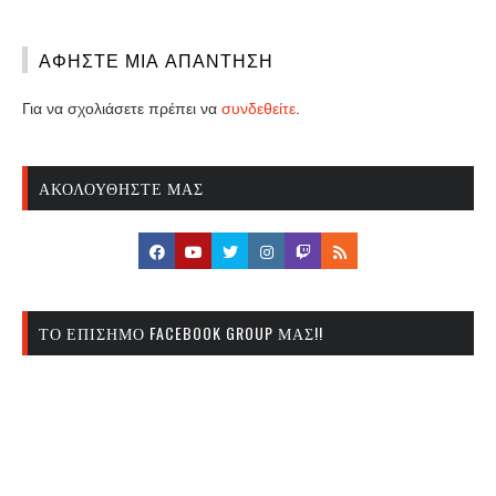
ΑΦΉΣΤΕ ΜΙΑ ΑΠΆΝΤΗΣΗ
Για να σχολιάσετε πρέπει να
συνδεθείτε
.
ΑΚΟΛΟΥΘΉΣΤΕ ΜΑΣ
ΤΟ ΕΠΊΣΗΜΟ FACEBOOK GROUP ΜΑΣ!!