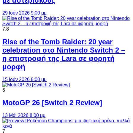
με αστερίσκους
29 Ιούν 2026 9:00 μμ
7.8
Rise of the Tomb Raider: 20 year
celebration στο Nintendo Switch 2 –
η επιστροφή της Lara σε φορητή
μορφή
15 Ιούν 2026 8:00 μμ
6
MotoGP 26 [Switch 2 Review]
13 Μάι 2026 8:00 μμ
7