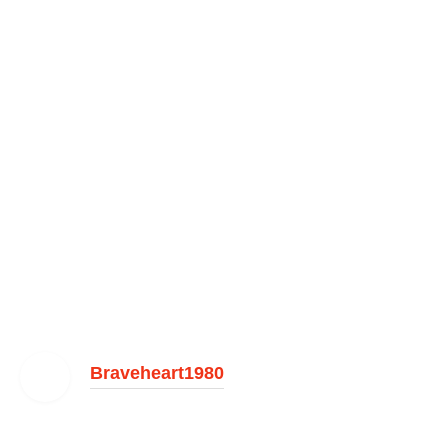
Braveheart1980