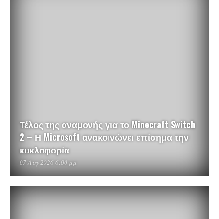
Τέλος της αναμονής για το Minecraft Switch
2 – Η Microsoft ανακοινώνει επίσημα την
κυκλοφορία
07 Αυγ 2026 6:00 μμ