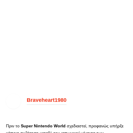
Braveheart1980
Πριν το
Super Nintendo World
σχεδιαστεί, προφανώς υπήρξε