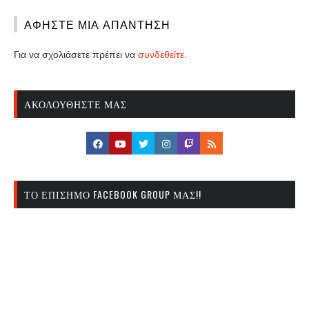
ΑΦΉΣΤΕ ΜΙΑ ΑΠΆΝΤΗΣΗ
Για να σχολιάσετε πρέπει να
συνδεθείτε
.
ΑΚΟΛΟΥΘΉΣΤΕ ΜΑΣ
ΤΟ ΕΠΊΣΗΜΟ FACEBOOK GROUP ΜΑΣ!!