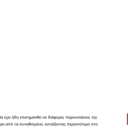
ία έχει ήδη επισημανθεί σε διάφορες παρουσιάσεις της
ύγει από τα συνηθισμένα, εστιάζοντας περισσότερο στο