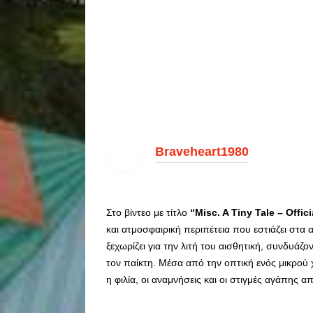
Braveheart1980
Στο βίντεο με τίτλο
“Misc. A Tiny Tale – Offic
και ατμοσφαιρική περιπέτεια που εστιάζει στα
ξεχωρίζει για την λιτή του αισθητική, συνδυάζ
τον παίκτη. Μέσα από την οπτική ενός μικρού 
η φιλία, οι αναμνήσεις και οι στιγμές αγάπης 