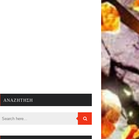
ΑΝΑΖΉΤΗΣΗ