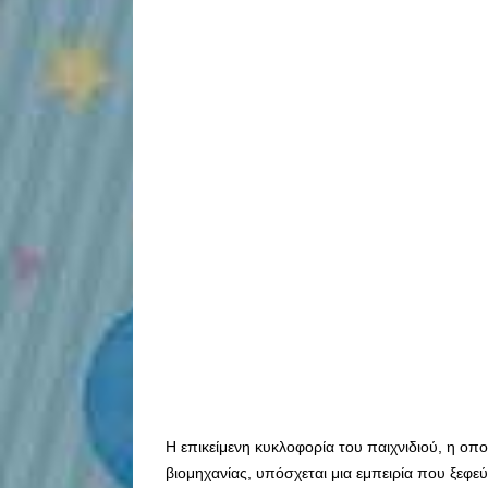
Η επικείμενη κυκλοφορία του παιχνιδιού, η οπο
βιομηχανίας, υπόσχεται μια εμπειρία που ξεφε