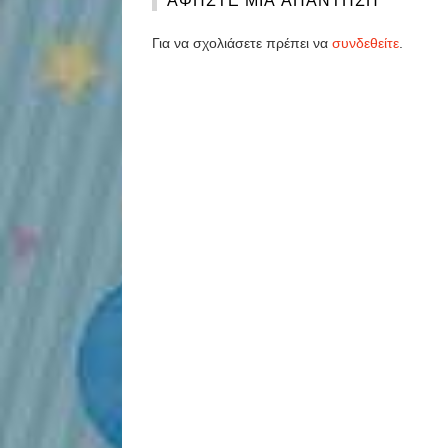
Για να σχολιάσετε πρέπει να
συνδεθείτε
.