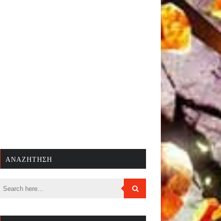
ΑΝΑΖΉΤΗΣΗ