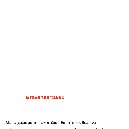
Braveheart1980
Με το χειρισμό του σκοταδιού θα είστε σε θέση να