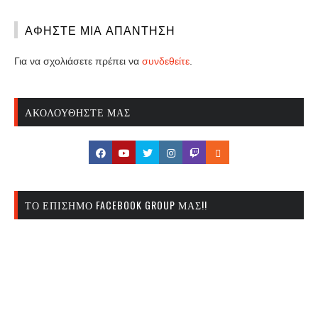
ΑΦΉΣΤΕ ΜΙΑ ΑΠΆΝΤΗΣΗ
Για να σχολιάσετε πρέπει να
συνδεθείτε
.
ΑΚΟΛΟΥΘΉΣΤΕ ΜΑΣ
ΤΟ ΕΠΊΣΗΜΟ FACEBOOK GROUP ΜΑΣ!!