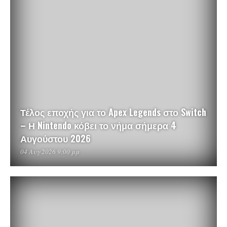
Τέλος εποχής για το Apex Legends στο Switch
– Η Nintendo κόβει το νήμα σήμερα 4
Αυγούστου 2026
04 Αυγ 2026 9:00 μμ