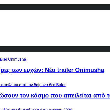
ίρες των ευχών: Νέο trailer Onimusha
ώσουν τον κόσμο που απειλείται από τ