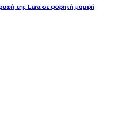
στροφή της Lara σε φορητή μορφή