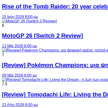
Rise of the Tomb Raider: 20 year cel
15 Ιούν 2026 8:00 μμ
6
MotoGP 26 [Switch 2 Review]
13 Μάι 2026 8:00 μμ
7
[Review] Pokémon Champions: μια ψη
09 Μάι 2026 8:00 μμ
7.5
[Review] Tomodachi Life: Living the 
21 Απρ 2026 6:00 μμ