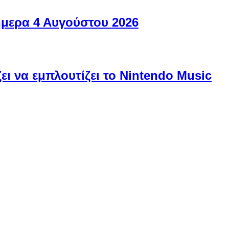
ήμερα 4 Αυγούστου 2026
ει να εμπλουτίζει το Nintendo Music