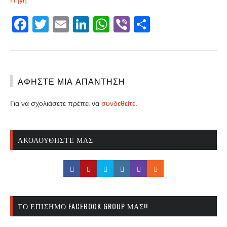
Facebook
Twitter
Email
LinkedIn
WhatsApp
Viber
Share
ΑΦΉΣΤΕ ΜΙΑ ΑΠΆΝΤΗΣΗ
Για να σχολιάσετε πρέπει να
συνδεθείτε
.
ΑΚΟΛΟΥΘΉΣΤΕ ΜΑΣ
ΤΟ ΕΠΊΣΗΜΟ FACEBOOK GROUP ΜΑΣ!!