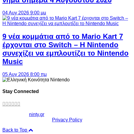
04 Αυγ 2026 9:00 μμ
9 νέα κομμάτια από το Mario Kart 7
έρχονται στο Switch – Η Nintendo
συνεχίζει να εμπλουτίζει το Nintendo
Music
05 Αυγ 2026 8:00 πμ
Stay Connected
Copyright ©
ninty.gr
2006-2026
Privacy Policy
Back to Top