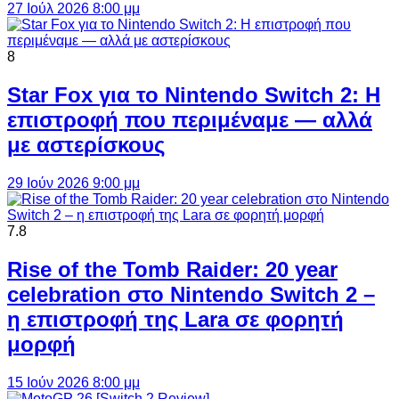
27 Ιούλ 2026 8:00 μμ
8
Star Fox για το Nintendo Switch 2: Η
επιστροφή που περιμέναμε — αλλά
με αστερίσκους
29 Ιούν 2026 9:00 μμ
7.8
Rise of the Tomb Raider: 20 year
celebration στο Nintendo Switch 2 –
η επιστροφή της Lara σε φορητή
μορφή
15 Ιούν 2026 8:00 μμ