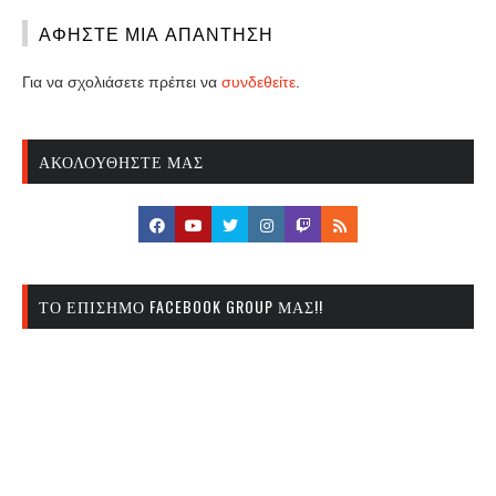
ΑΦΉΣΤΕ ΜΙΑ ΑΠΆΝΤΗΣΗ
Για να σχολιάσετε πρέπει να
συνδεθείτε
.
ΑΚΟΛΟΥΘΉΣΤΕ ΜΑΣ
ΤΟ ΕΠΊΣΗΜΟ FACEBOOK GROUP ΜΑΣ!!