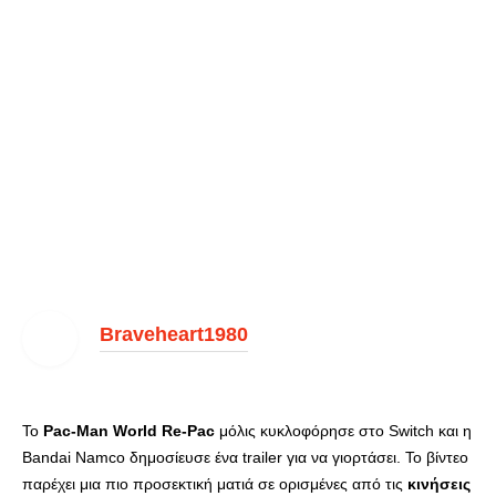
Braveheart1980
Το
Pac-Man World Re-Pac
μόλις κυκλοφόρησε στο Switch και η
Bandai Namco δημοσίευσε ένα trailer για να γιορτάσει. Το βίντεο
παρέχει μια πιο προσεκτική ματιά σε ορισμένες από τις
κινήσεις