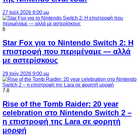
27 Ιούλ 2026 8:00 μμ
8
Star Fox για το Nintendo Switch 2: Η
επιστροφή που περιμέναμε — αλλά
με αστερίσκους
29 Ιούν 2026 9:00 μμ
7.8
Rise of the Tomb Raider: 20 year
celebration στο Nintendo Switch 2 –
η επιστροφή της Lara σε φορητή
μορφή