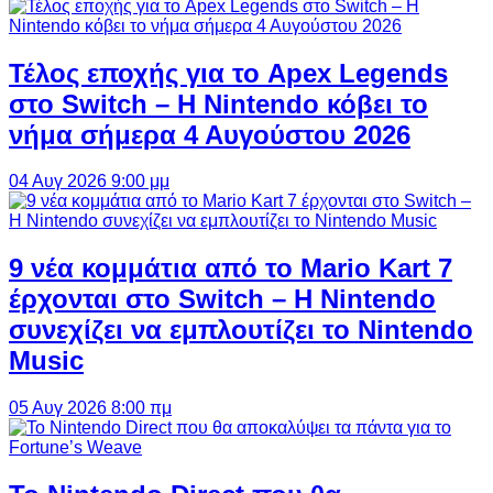
Τέλος εποχής για το Apex Legends
στο Switch – Η Nintendo κόβει το
νήμα σήμερα 4 Αυγούστου 2026
04 Αυγ 2026 9:00 μμ
9 νέα κομμάτια από το Mario Kart 7
έρχονται στο Switch – Η Nintendo
συνεχίζει να εμπλουτίζει το Nintendo
Music
05 Αυγ 2026 8:00 πμ