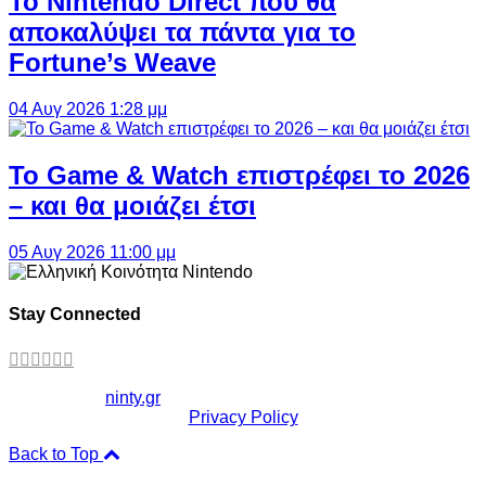
Το Nintendo Direct που θα
αποκαλύψει τα πάντα για το
Fortune’s Weave
04 Αυγ 2026 1:28 μμ
Το Game & Watch επιστρέφει το 2026
– και θα μοιάζει έτσι
05 Αυγ 2026 11:00 μμ
Stay Connected
Copyright ©
ninty.gr
2006-2026
Privacy Policy
Back to Top