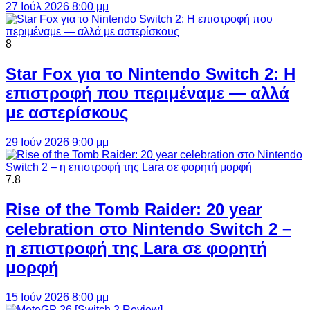
27 Ιούλ 2026 8:00 μμ
8
Star Fox για το Nintendo Switch 2: Η
επιστροφή που περιμέναμε — αλλά
με αστερίσκους
29 Ιούν 2026 9:00 μμ
7.8
Rise of the Tomb Raider: 20 year
celebration στο Nintendo Switch 2 –
η επιστροφή της Lara σε φορητή
μορφή
15 Ιούν 2026 8:00 μμ