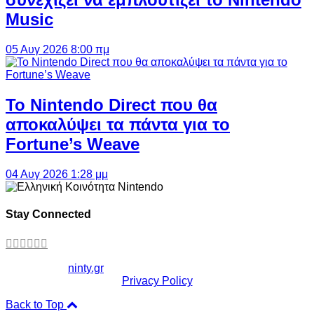
Music
05 Αυγ 2026 8:00 πμ
Το Nintendo Direct που θα
αποκαλύψει τα πάντα για το
Fortune’s Weave
04 Αυγ 2026 1:28 μμ
Stay Connected
Copyright ©
ninty.gr
2006-2026
Privacy Policy
Back to Top