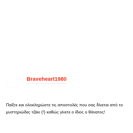
Braveheart1980
Παίξτε και ολοκληρώστε τις αποστολές που σας δίνεται από το
μυστηριώδες τζάκι (!) καθώς γίνετε ο ίδιος ο θάνατος!