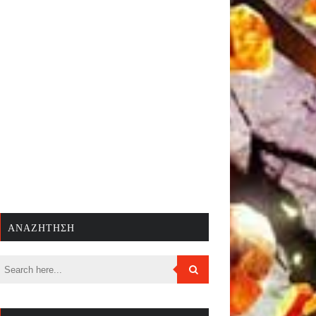
ΑΝΑΖΉΤΗΣΗ