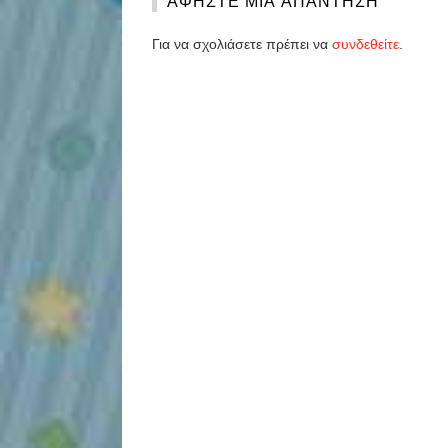
Για να σχολιάσετε πρέπει να
συνδεθείτε
.