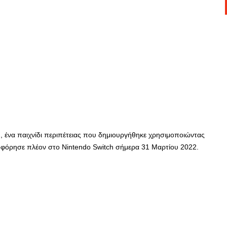
n
, ένα παιχνίδι περιπέτειας που δημιουργήθηκε χρησιμοποιώντας
κλοφόρησε πλέον στο Nintendo Switch σήμερα 31 Μαρτίου 2022.