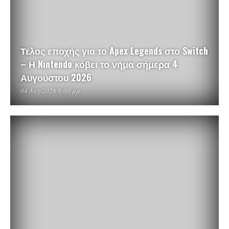
Τέλος εποχής για το Apex Legends στο Switch
– Η Nintendo κόβει το νήμα σήμερα 4
Αυγούστου 2026
04 Αυγ 2026 9:00 μμ