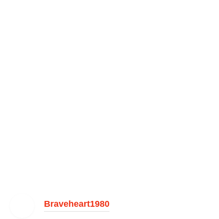
Braveheart1980