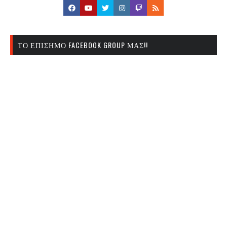
ΤΟ ΕΠΊΣΗΜΟ FACEBOOK GROUP ΜΑΣ!!