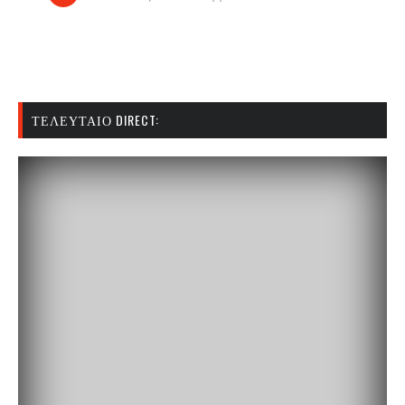
ΤΕΛΕΥΤΑΊΟ DIRECT: