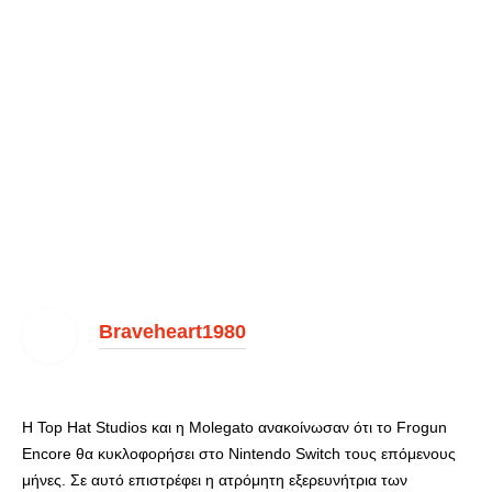
Braveheart1980
Η Top Hat Studios και η Molegato ανακοίνωσαν ότι το Frogun
Encore θα κυκλοφορήσει στο Nintendo Switch τους επόμενους
μήνες. Σε αυτό επιστρέφει η ατρόμητη εξερευνήτρια των