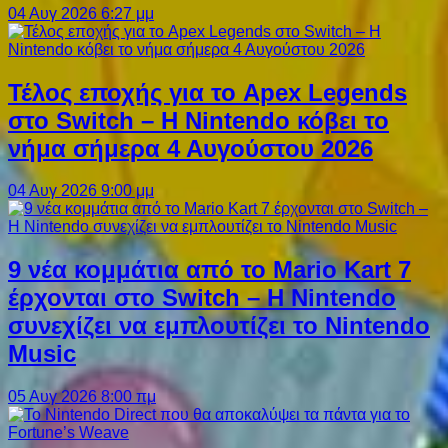
04 Αυγ 2026 6:27 μμ
Τέλος εποχής για το Apex Legends
στο Switch – Η Nintendo κόβει το
νήμα σήμερα 4 Αυγούστου 2026
04 Αυγ 2026 9:00 μμ
9 νέα κομμάτια από το Mario Kart 7
έρχονται στο Switch – Η Nintendo
συνεχίζει να εμπλουτίζει το Nintendo
Music
05 Αυγ 2026 8:00 πμ