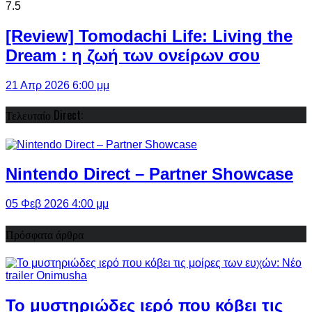
7.5
[Review] Tomodachi Life: Living the
Dream : η ζωή των ονείρων σου
21 Απρ 2026 6:00 μμ
Τελευταίο Direct:
Nintendo Direct – Partner Showcase
05 Φεβ 2026 4:00 μμ
Πρόσφατα άρθρα
Το μυστηριώδες ιερό που κόβει τις