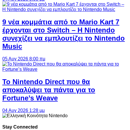
9 νέα κομμάτια από το Mario Kart 7
έρχονται στο Switch – Η Nintendo
συνεχίζει να εμπλουτίζει το Nintendo
Music
05 Αυγ 2026 8:00 πμ
Το Nintendo Direct που θα
αποκαλύψει τα πάντα για το
Fortune’s Weave
04 Αυγ 2026 1:28 μμ
Stay Connected