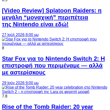
[Video Review] Splatoon Raiders: η
μεγάλη “μοναχική” περιπέτεια
της Nintendo είναι εδώ!
27 Ιούλ 2026 8:00 μμ
8
Star Fox για το Nintendo Switch 2: Η
επιστροφή που περιμέναμε — αλλά
με αστερίσκους
29 Ιούν 2026 9:00 μμ
7.8
Rise of the Tomb Raider: 20 year