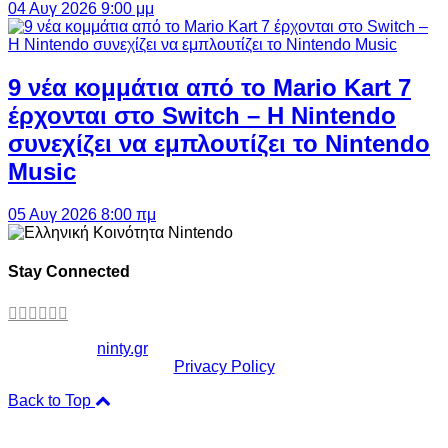
04 Αυγ 2026 9:00 μμ
9 νέα κομμάτια από το Mario Kart 7
έρχονται στο Switch – Η Nintendo
συνεχίζει να εμπλουτίζει το Nintendo
Music
05 Αυγ 2026 8:00 πμ
Stay Connected
Copyright ©
ninty.gr
2006-2026
Privacy Policy
Back to Top