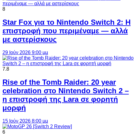
8
Star Fox για το Nintendo Switch 2: Η
επιστροφή που περιμέναμε — αλλά
με αστερίσκους
29 Ιούν 2026 9:00 μμ
7.8
Rise of the Tomb Raider: 20 year
celebration στο Nintendo Switch 2 –
η επιστροφή της Lara σε φορητή
μορφή
15 Ιούν 2026 8:00 μμ
6