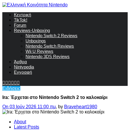
Κεντρική
TikTok!
Forum
Reviews-Unboxing
Nintendo Switch 2 Reviews
Unboxings
Nintendo Switch Reviews
Wii U Reviews
Nintendo 3DS Reviews
Άρθρα
Nintypedia
Εγγραφή
Ειδήσεις
Ira: Έρχεται στο Nintendo Switch 2 το καλοκαίρι
On 03 Ιούν 2026 11:00 πμ
, by
Braveheart1980
About
Latest Posts