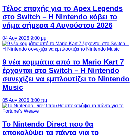
Τέλος εποχής για το Apex Legends
στο Switch – Η Nintendo κόβει το
νήμα σήμερα 4 Αυγούστου 2026
04 Αυγ 2026 9:00 μμ
9 νέα κομμάτια από το Mario Kart 7
έρχονται στο Switch – Η Nintendo
συνεχίζει να εμπλουτίζει το Nintendo
Music
05 Αυγ 2026 8:00 πμ
Το Nintendo Direct που θα
αποκαλύψει τα πάντα για το