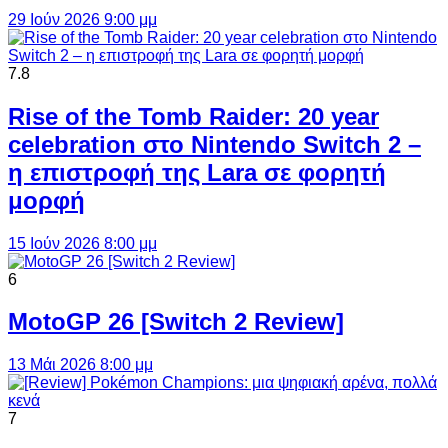
29 Ιούν 2026 9:00 μμ
7.8
Rise of the Tomb Raider: 20 year
celebration στο Nintendo Switch 2 –
η επιστροφή της Lara σε φορητή
μορφή
15 Ιούν 2026 8:00 μμ
6
MotoGP 26 [Switch 2 Review]
13 Μάι 2026 8:00 μμ
7