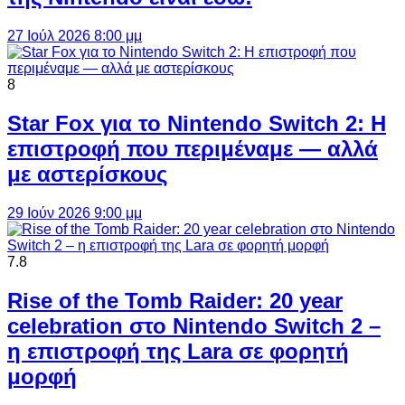
27 Ιούλ 2026 8:00 μμ
8
Star Fox για το Nintendo Switch 2: Η
επιστροφή που περιμέναμε — αλλά
με αστερίσκους
29 Ιούν 2026 9:00 μμ
7.8
Rise of the Tomb Raider: 20 year
celebration στο Nintendo Switch 2 –
η επιστροφή της Lara σε φορητή
μορφή