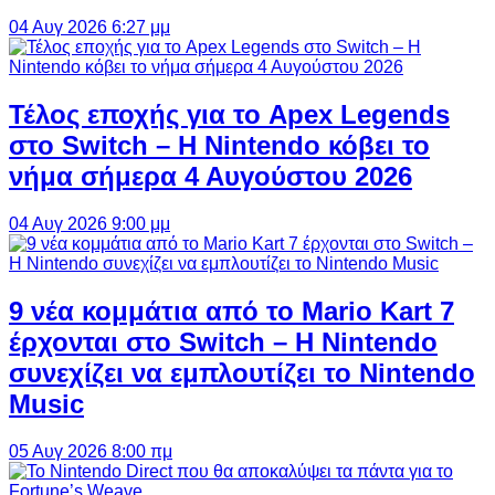
04 Αυγ 2026 6:27 μμ
Τέλος εποχής για το Apex Legends
στο Switch – Η Nintendo κόβει το
νήμα σήμερα 4 Αυγούστου 2026
04 Αυγ 2026 9:00 μμ
9 νέα κομμάτια από το Mario Kart 7
έρχονται στο Switch – Η Nintendo
συνεχίζει να εμπλουτίζει το Nintendo
Music
05 Αυγ 2026 8:00 πμ