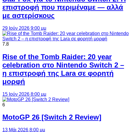
επιστροφή που περιμέναμε — αλλά
με αστερίσκους
29 Ιούν 2026 9:00 μμ
7.8
Rise of the Tomb Raider: 20 year
celebration στο Nintendo Switch 2 –
η επιστροφή της Lara σε φορητή
μορφή
15 Ιούν 2026 8:00 μμ
6
MotoGP 26 [Switch 2 Review]
13 Μάι 2026 8:00 μμ