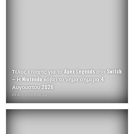
Τέλος εποχής για το Apex Legends στο Switch
– Η Nintendo κόβει το νήμα σήμερα 4
Αυγούστου 2026
04 Αυγ 2026 9:00 μμ