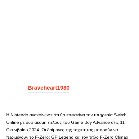
Braveheart1980
Η Nintendo ανακοίνωσε ότι θα επεκτείνει την υπηρεσία Switch
Online με δύο ακόμη τίτλους του Game Boy Advance στις 11
Οκτωβρίου 2024. Οι δαίμονες της ταχύτητας μπορούν να
περιμένουν το F-Zero: GP Legend και τον τίτλο F-Zero Climax