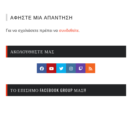
ΑΦΉΣΤΕ ΜΙΑ ΑΠΆΝΤΗΣΗ
Για να σχολιάσετε πρέπει να
συνδεθείτε
.
ΑΚΟΛΟΥΘΉΣΤΕ ΜΑΣ
ΤΟ ΕΠΊΣΗΜΟ FACEBOOK GROUP ΜΑΣ!!