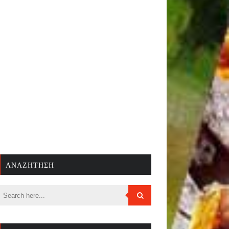
ΑΝΑΖΉΤΗΣΗ