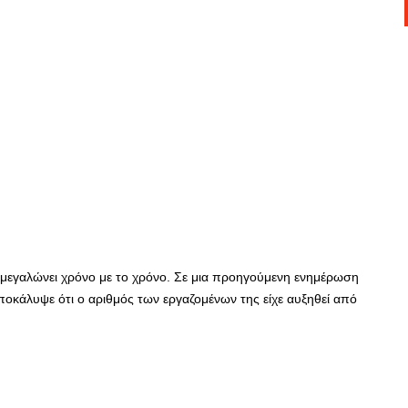
μεγαλώνει χρόνο με το χρόνο. Σε μια προηγούμενη ενημέρωση
αποκάλυψε ότι ο αριθμός των εργαζομένων της είχε αυξηθεί από