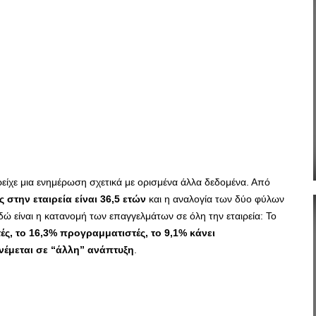
είχε μια ενημέρωση σχετικά με ορισμένα άλλα δεδομένα. Από
ς στην εταιρεία είναι 36,5 ετών
και η αναλογία των δύο φύλων
εδώ είναι η κατανομή των επαγγελμάτων σε όλη την εταιρεία: Το
ές, το 16,3% προγραμματιστές, το 9,1% κάνει
ανέμεται σε “άλλη” ανάπτυξη
.