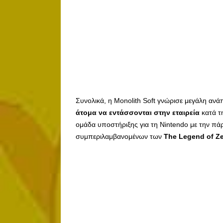
Συνολικά, η Monolith Soft γνώρισε μεγάλη ανάπ
άτομα να εντάσσονται στην εταιρεία
κατά τη
ομάδα υποστήριξης για τη Nintendo με την πάρ
συμπεριλαμβανομένων των
The Legend of Z