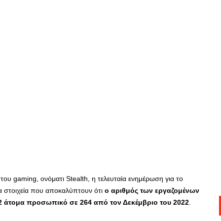
του gaming, ονόματι Stealth, η τελευταία ενημέρωση για το
ια στοιχεία που αποκαλύπτουν ότι
ο αριθμός των εργαζομένων
72 άτομα προσωπικό σε 264 από τον Δεκέμβριο του 2022
.