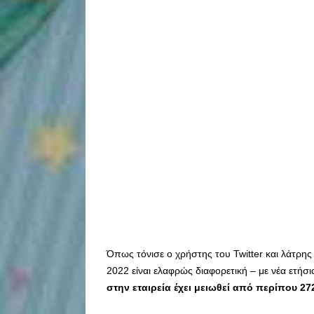
Όπως τόνισε ο χρήστης του Twitter και λάτρης 
2022 είναι ελαφρώς διαφορετική – με νέα ετήσ
στην εταιρεία έχει μειωθεί από περίπου 2