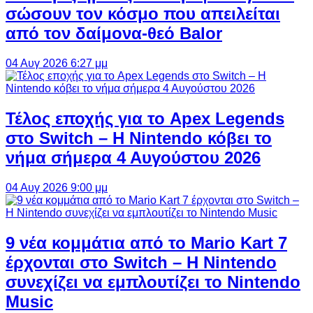
σώσουν τον κόσμο που απειλείται
από τον δαίμονα-θεό Balor
04 Αυγ 2026 6:27 μμ
Τέλος εποχής για το Apex Legends
στο Switch – Η Nintendo κόβει το
νήμα σήμερα 4 Αυγούστου 2026
04 Αυγ 2026 9:00 μμ
9 νέα κομμάτια από το Mario Kart 7
έρχονται στο Switch – Η Nintendo
συνεχίζει να εμπλουτίζει το Nintendo
Music