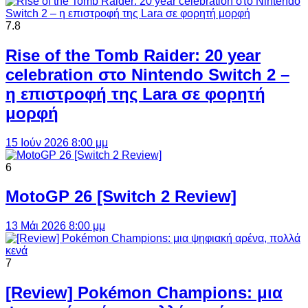
7.8
Rise of the Tomb Raider: 20 year
celebration στο Nintendo Switch 2 –
η επιστροφή της Lara σε φορητή
μορφή
15 Ιούν 2026 8:00 μμ
6
MotoGP 26 [Switch 2 Review]
13 Μάι 2026 8:00 μμ
7
[Review] Pokémon Champions: μια