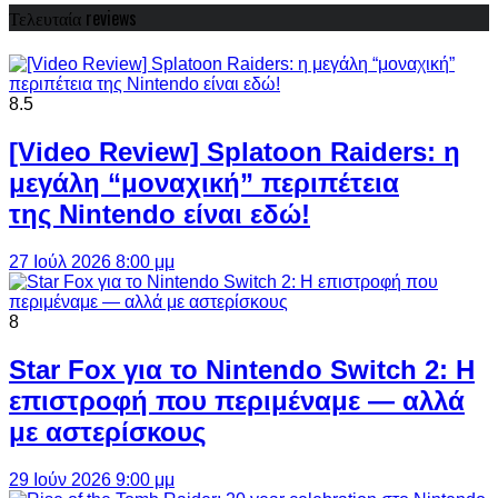
Τελευταία reviews
8.5
[Video Review] Splatoon Raiders: η
μεγάλη “μοναχική” περιπέτεια
της Nintendo είναι εδώ!
27 Ιούλ 2026 8:00 μμ
8
Star Fox για το Nintendo Switch 2: Η
επιστροφή που περιμέναμε — αλλά
με αστερίσκους
29 Ιούν 2026 9:00 μμ